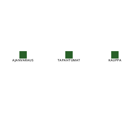
AJANVARAUS
TAPAHTUMAT
KAUPPA