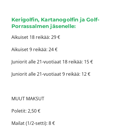
Kerigolfin, Kartanogolfin ja Golf-
Porrassalmen jäsenelle:
Aikuiset 18 reikää: 29 €
Aikuiset 9 reikää: 24 €
Juniorit alle 21-vuotiaat 18 reikää: 15 €
Juniorit alle 21-vuotiaat 9 reikää: 12 €
MUUT MAKSUT
Poletit: 2,50 €
Mailat (1/2-setti): 8 €