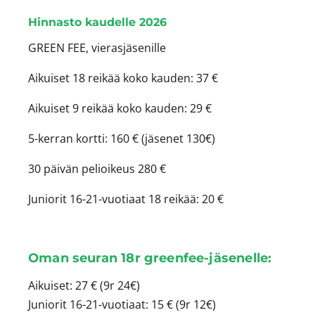
Hinnasto kaudelle 2026
GREEN FEE, vierasjäsenille
Aikuiset 18 reikää koko kauden: 37 €
Aikuiset 9 reikää koko kauden: 29 €
5-kerran kortti: 160 € (jäsenet 130€)
30 päivän pelioikeus 280 €
Juniorit 16-21-vuotiaat 18 reikää: 20 €
Oman seuran 18r greenfee-jäsenelle:
Aikuiset: 27 € (9r 24€)
Juniorit 16-21-vuotiaat: 15 € (9r 12€)