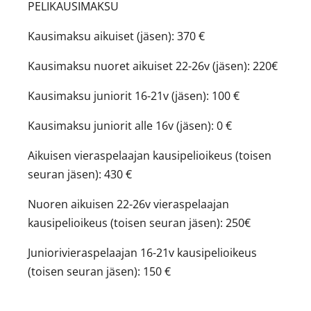
PELIKAUSIMAKSU
Kausimaksu aikuiset (jäsen): 370 €
Kausimaksu nuoret aikuiset 22-26v (jäsen): 220€
Kausimaksu juniorit 16-21v (jäsen): 100 €
Kausimaksu juniorit alle 16v (jäsen): 0 €
Aikuisen vieraspelaajan kausipelioikeus (toisen
seuran jäsen): 430 €
Nuoren aikuisen 22-26v vieraspelaajan
kausipelioikeus (toisen seuran jäsen): 250€
Juniorivieraspelaajan 16-21v kausipelioikeus
(toisen seuran jäsen): 150 €